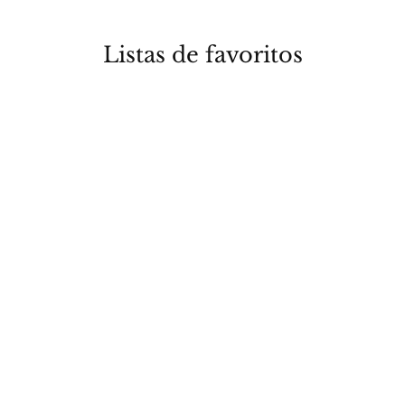
Listas de favoritos