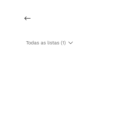
Todas as listas (1)