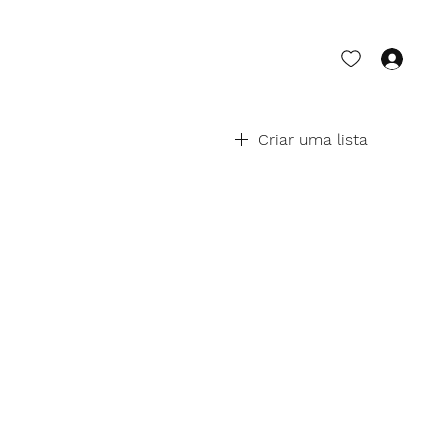
Log
Criar uma lista